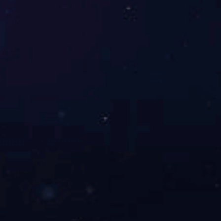
大
型
S型中开泵
大
型
Sh(R)型中开泵
大
型
TDOS型双吸中开离心泵
小
型
TDOS型双吸中开离心泵
大
型
开云online(中国)
小
型
MD(P)型煤矿耐用多级离心泵(自平衡)
«
1
2
»
辽ICP备09009061号-1
辽公网安备000000
版权所有：开云网页版页面
技术支持：辽宁华睿科技有限公司
地址：
辽宁省葫芦岛市高桥经济开发区
开云online(中国)
0429-4561565
地址：
辽宁省葫芦岛市高桥经济开发区