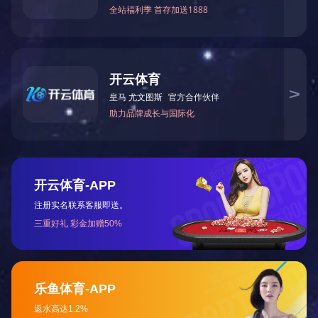
D、MD、DG、DF卧式多级离心泵
S(R)、Sh(R)型中开泵
TDOS型双吸中开离心泵
开云online(中国)
MD(P)型煤矿耐用多级离心泵(自平衡)
MD(SSP)型双入口对称平衡泵
ZDG、DG型次高压锅炉给水泵
DL、LG单吸多级立式离心泵
单级单吸立式离心泵
IS、ISR单级单吸卧式离心泵
ISW、ISZ型卧式直联泵(管道泵）
WQ型无堵塞潜水排污泵
QJ系列潜水电泵
配件专区