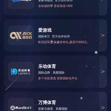
D、MD、DG、DF卧式多级离心泵
S(R)、Sh(R)型中开泵
TDOS型双吸中开离心泵
开云online(中国)
MD(P)型煤矿耐用多级离心泵(自平衡)
MD(SSP)
衡泵
ZDG、DG型次高压锅炉给水泵
DL、LG单吸多级立式离心泵
单级单吸立式离心泵
IS、ISR单级单吸卧式离心泵
ISW、ISZ型卧式直联泵(管道泵
堵塞潜水排污泵
QJ系列潜水电泵
配件专区
产品应用
应用领域
工程业绩
新闻资讯
公司新闻
行业动态
营销服务
服务承诺
样本下载
下属企业
开云online(中国)
当前位置：首页
产品展厅
通达产品
产品展厅